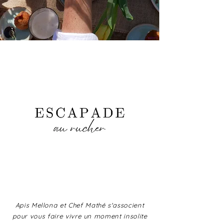
Apis Mellona et Chef Mathé s'associent
pour vous faire vivre un moment insolite