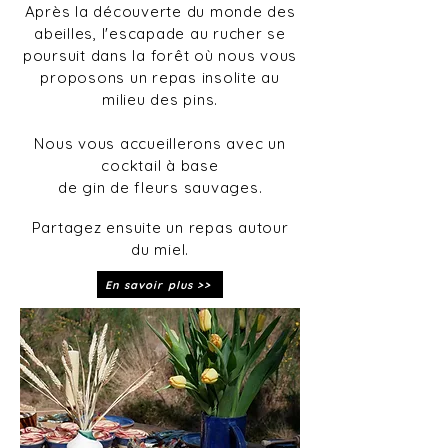
Après la découverte du monde des
abeilles, l'escapade au rucher se
poursuit dans la forêt où nous vous
proposons un repas insolite au
milieu des pins.
Nous vous accueillerons avec un
cocktail à base
de gin de fleurs sauvages.
Partagez ensuite un repas autour
du miel.
En savoir plus >>